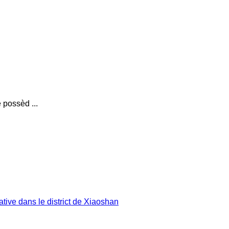
 possèd ...
tive dans le district de Xiaoshan