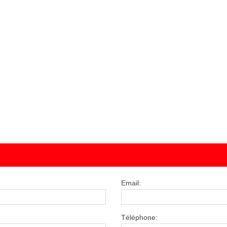
Email:
Téléphone: