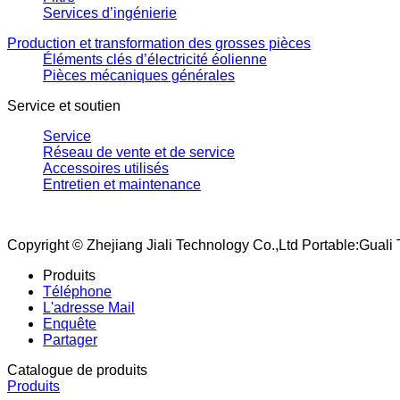
Services d’ingénierie
Production et transformation des grosses pièces
Éléments clés d’électricité éolienne
Pièces mécaniques générales
Service et soutien
Service
Réseau de vente et de service
Accessoires utilisés
Entretien et maintenance
Copyright © Zhejiang Jiali Technology Co.,Ltd Portable:Gua
Produits
Téléphone
L'adresse Mail
Enquête
Partager
Catalogue de produits
Produits